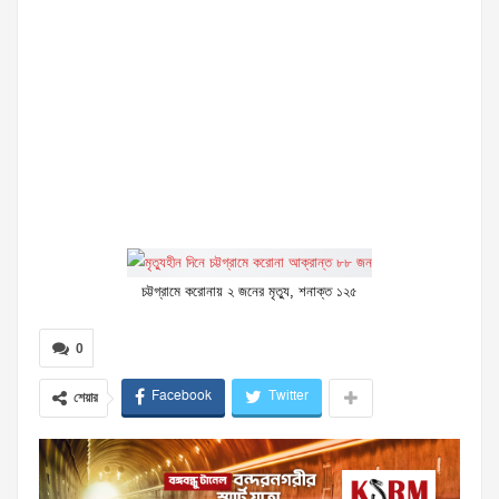
চট্টগ্রামে করোনায় ২ জনের মৃত্যু, শনাক্ত ১২৫
0
Facebook
Twitter
শেয়ার