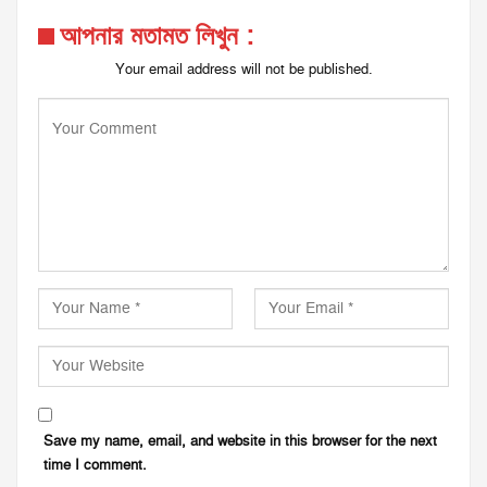
আপনার মতামত লিখুন :
Your email address will not be published.
Save my name, email, and website in this browser for the next
time I comment.