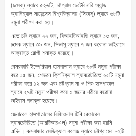
(চমেক) ল্যাবে ৫২৬টি, চট্টগ্রাম ভেটেরিনারি অ্যান্ড
অ্যানিম্যাল সায়েন্সেস বিশ্ববিদ্যালয় (সিভাসু) ল্যাবে ৬৮টি
নমুনা পরীক্ষা করা হয়।
এতে চবি ল্যাবে ২২ জন, বিআইটিআইডি ল্যাবে ১৩ জন,
চমেক ল্যাবে ৩৯ জন, সিভাসু ল্যাবে ৭ জন করোনা ভাইরাসে
আক্রান্ত রোগী শনাক্ত হয়েছে।
বেসরকারি ইম্পেরিয়াল হাসপাতাল ল্যাবে ৬৮টি নমুনা পরীক্ষা
করে ১৫ জন, শেভরন ক্লিনিক্যাল ল্যাবরেটরিতে ২৫টি নমুনা
পরীক্ষা করে ১২ জন এবং চট্টগ্রাম মা ও শিশু হাসপাতাল
ল্যাবে ২৭টি নমুনা পরীক্ষা করে ৫ জনের শরীরে করোনা
ভাইরাস শনাক্ত হয়েছে।
জেনারেল হাসপাতালের রিজিওনাল টিবি রেফারেল
ল্যাবরেটরিতে (আরটিআরএল) নমুনা পরীক্ষা করা হয়নি
এদিন। কক্সবাজার মেডিক্যাল কলেজ ল্যাবে চট্টগ্রামের ৮২টি