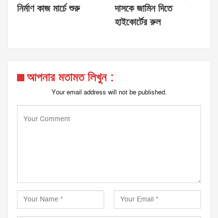
নির্মাণ কাজ মার্চে শুরু
দাসকে জামিন দিতে
হাইকোর্টের রুল
আপনার মতামত লিখুন :
Your email address will not be published.