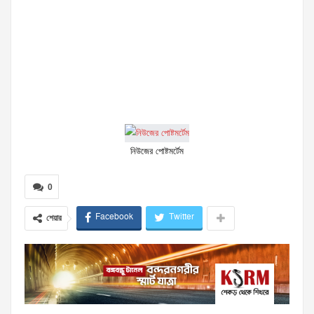
নিউজের পোষ্টমর্টেম
0
Facebook
Twitter
শেয়ার