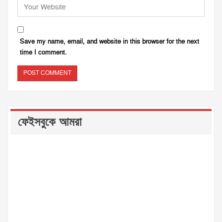
Save my name, email, and website in this browser for the next
time I comment.
ফেইসবুকে আমরা