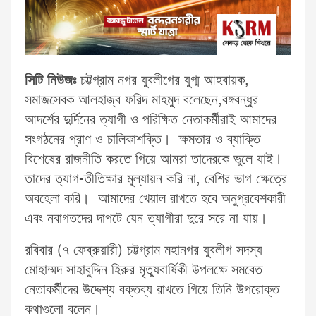
সিটি নিউজঃ
চট্টগ্রাম নগর যুবলীগের যুগ্ম আহবায়ক,
সমাজসেবক আলহাজ্ব ফরিদ মাহমুদ বলেছেন,বঙ্গবন্ধুর
আদর্শের দুর্দিনের ত্যাগী ও পরিক্ষিত নেতাকর্মীরাই আমাদের
সংগঠনের প্রাণ ও চালিকাশক্তি। ক্ষমতার ও ব্যাক্তি
বিশেষের রাজনীতি করতে গিয়ে আমরা তাদেরকে ভুলে যাই।
তাদের ত্যাগ-তীতিক্ষার মুল্যায়ন করি না, বেশির ভাগ ক্ষেত্রে
অবহেলা করি। আমাদের খেয়াল রাখতে হবে অনুপ্রবেশকারী
এবং নবাগতদের দাপটে যেন ত্যাগীরা দুরে সরে না যায়।
রবিবার (৭ ফেব্রুয়ারী) চট্টগ্রাম মহানগর যুবলীগ সদস্য
মোহাম্মদ সাহাবুদ্দিন হিরুর মৃত্যুবার্ষিকী উপলক্ষে সমবেত
নেতাকর্মীদের উদ্দেশ্য বক্তব্য রাখতে গিয়ে তিনি উপরোক্ত
কথাগুলো বলেন।