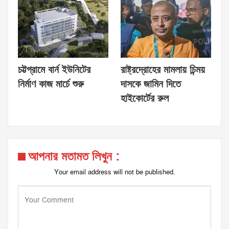
চট্টগ্রামে বার্ন ইউনিটের
রাষ্ট্রদ্রোহের মামলায় চিন্ময়
নির্মাণ কাজ মার্চে শুরু
দাসকে জামিন দিতে
হাইকোর্টের রুল
আপনার মতামত লিখুন :
Your email address will not be published.