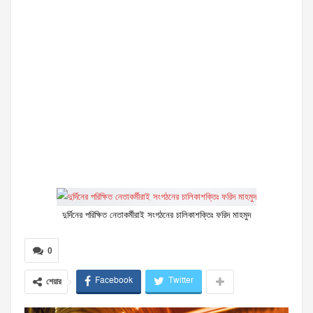
দুর্দিনের পরিক্ষিত নেতাকর্মীরাই সংগঠনের চালিকাশক্তিঃ ফরিদ মাহমুদ
0
Facebook
Twitter
শেয়ার