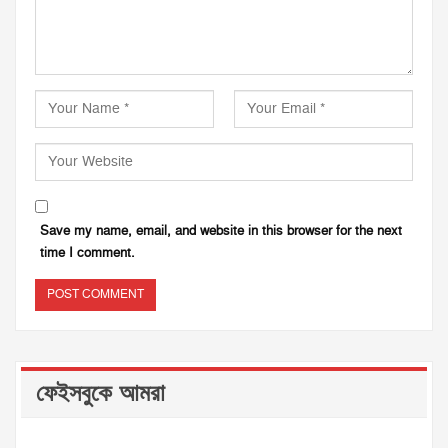
Save my name, email, and website in this browser for the next
time I comment.
ফেইসবুকে আমরা