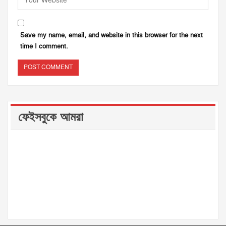
Save my name, email, and website in this browser for the next
time I comment.
ফেইসবুকে আমরা