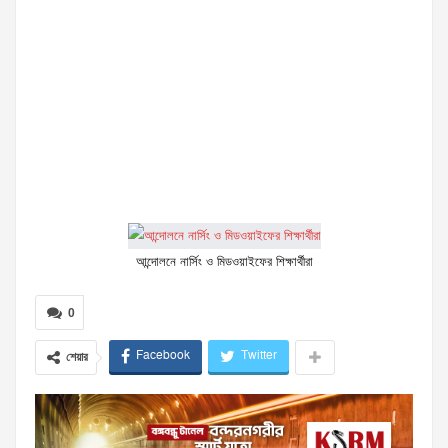
আন্দোলনে নার্সিং ও মিডওয়াইফের শিক্ষার্থীরা
0
Facebook
Twitter
শেয়ার