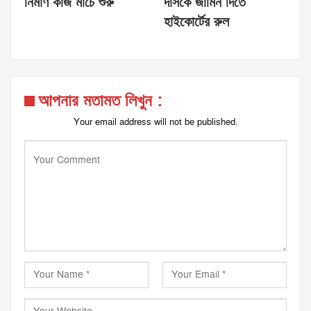
নির্মাণ কাজ মার্চে শুরু
দাসকে জামিন দিতে
হাইকোর্টের রুল
আপনার মতামত লিখুন :
Your email address will not be published.