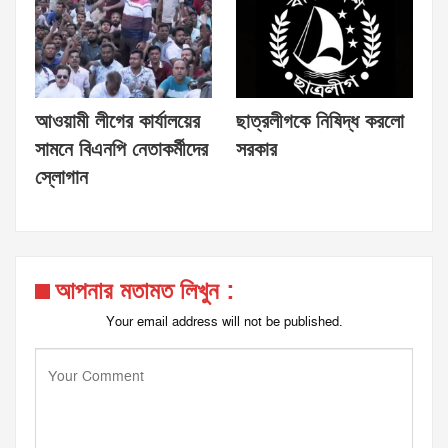
আওয়ামী লীগের কার্যালয়ের
ছাত্রলীগকে নিষিদ্ধ করলো
সামনে বিএনপি নেতাকর্মীদের
সরকার
স্লোগান
আপনার মতামত লিখুন :
Your email address will not be published.