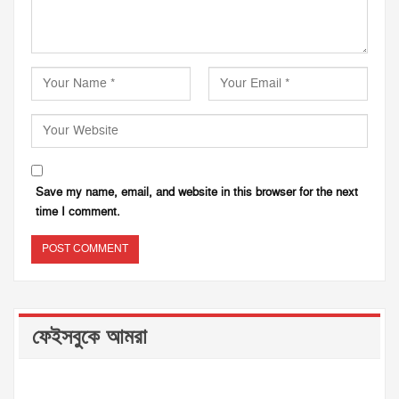
Save my name, email, and website in this browser for the next
time I comment.
ফেইসবুকে আমরা