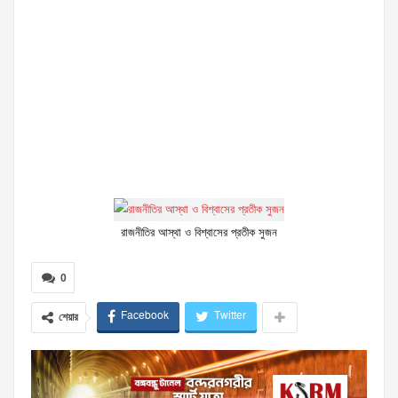
রাজনীতির আস্থা ও বিশ্বাসের প্রতীক সুজন
0
Facebook
Twitter
শেয়ার