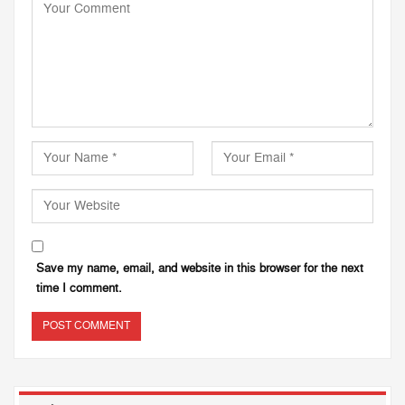
Save my name, email, and website in this browser for the next
time I comment.