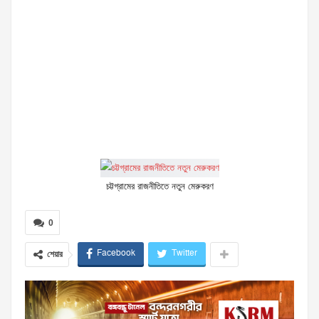
চট্টগ্রামের রাজনীতিতে নতুন মেরুকরণ
0
Facebook
Twitter
শেয়ার