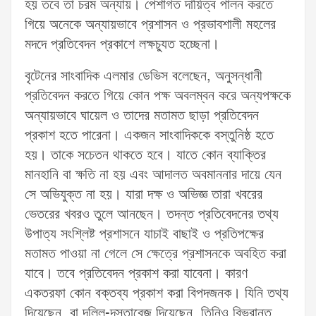
হয় তবে তা চরম অন্যায়। পেশাগত দায়িত্ব পালন করতে
গিয়ে অনেকে অন্যায়ভাবে প্রশাসন ও প্রভাবশালী মহলের
মদদে প্রতিবেদন প্রকাশে লক্ষচ্যুত হচ্ছেনা।
বৃটেনের সাংবাদিক এলমার ডেভিস বলেছেন, অনুসন্ধানী
প্রতিবেদন করতে গিয়ে কোন পক্ষ অবলম্বন করে অন্যপক্ষকে
অন্যায়ভাবে ঘায়েল ও তাদের মতামত ছাড়া প্রতিবেদন
প্রকাশ হতে পারেনা। একজন সাংবাদিককে বস্তুনিষ্ঠ হতে
হয়। তাকে সচেতন থাকতে হবে। যাতে কোন ব্যাক্তির
মানহানি বা ক্ষতি না হয় এবং আদালত অবমাননার দায়ে যেন
সে অভিযুক্ত না হয়। যারা দক্ষ ও অভিজ্ঞ তারা খবরের
ভেতরের খবরও তুলে আনছেন। তদন্ত প্রতিবেদনের তথ্য
উপাত্য সংশ্লিষ্ট প্রশাসনে যাচাই বাছাই ও প্রতিপক্ষের
মতামত পাওয়া না গেলে সে ক্ষেত্রে প্রশাসনকে অবহিত করা
যাবে। তবে প্রতিবেদন প্রকাশ করা যাবেনা। কারণ
একতরফা কোন বক্তব্য প্রকাশ করা বিপদজনক। যিনি তথ্য
দিয়েছেন, বা দলিল-দস্তাবেজ দিয়েছেন, তিনিও বিভ্রান্ত