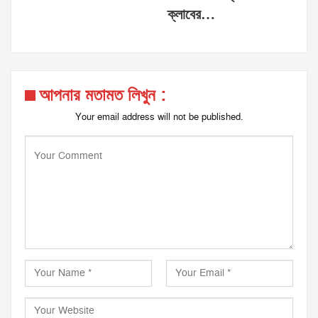
ক্লাবের…
আপনার মতামত লিখুন :
Your email address will not be published.