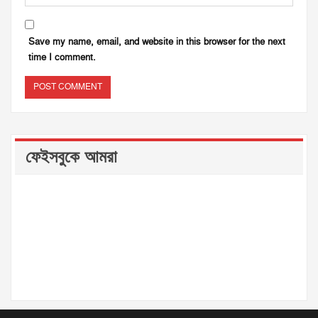
Save my name, email, and website in this browser for the next
time I comment.
ফেইসবুকে আমরা