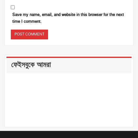
Save my name, email, and website in this browser for the next
time I comment.
ফেইসবুকে আমরা