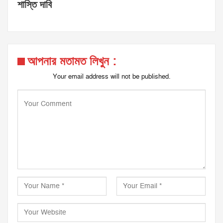
শাস্তি দাবি
আপনার মতামত লিখুন :
Your email address will not be published.