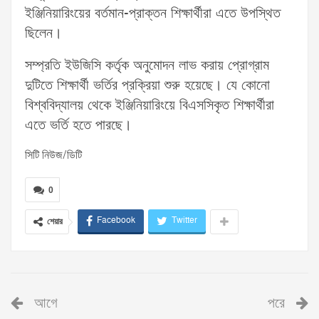
ইঞ্জিনিয়ারিংয়ের বর্তমান-প্রাক্তন শিক্ষার্থীরা এতে উপস্থিত
ছিলেন।
সম্প্রতি ইউজিসি কর্তৃক অনুমোদন লাভ করায় প্রোগ্রাম
দুটিতে শিক্ষার্থী ভর্তির প্রক্রিয়া শুরু হয়েছে। যে কোনো
বিশ্ববিদ্যালয় থেকে ইঞ্জিনিয়ারিংয়ে বিএসসিকৃত শিক্ষার্থীরা
এতে ভর্তি হতে পারছে।
সিটি নিউজ/ডিটি
0
Facebook
Twitter
শেয়ার
আগে
পরে