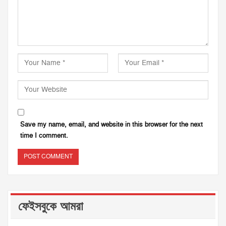
Save my name, email, and website in this browser for the next
time I comment.
ফেইসবুকে আমরা