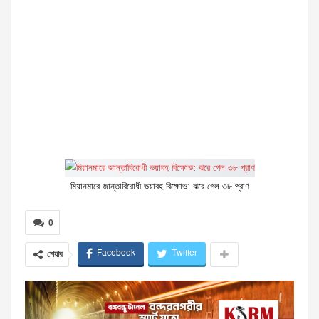
মিয়ানমারে জান্তাবিরোধী ভয়াবহ বিক্ষোভ: ঝরে গেল ৩৮ প্রাণ
0
Facebook
Twitter
শেয়ার