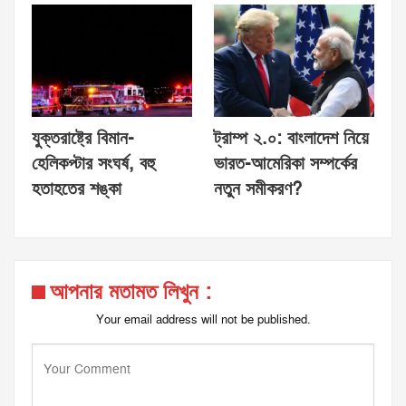
যুক্তরাষ্ট্রে বিমান-
ট্রাম্প ২.০: বাংলাদেশ নিয়ে
হেলিকপ্টার সংঘর্ষ, বহু
ভারত-আমেরিকা সম্পর্কের
হতাহতের শঙ্কা
নতুন সমীকরণ?
আপনার মতামত লিখুন :
Your email address will not be published.