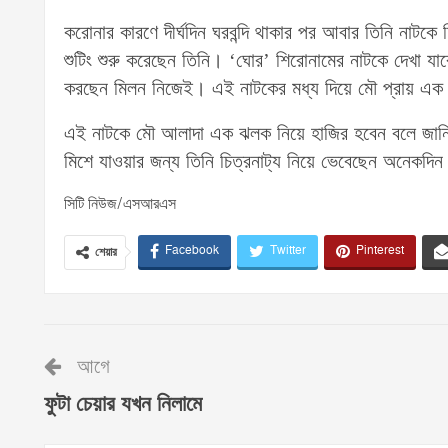
করোনার কারণে দীর্ঘদিন ঘরবন্দি থাকার পর আবার তিনি নাটক
শুটিং শুরু করেছেন তিনি। ‘ঘোর’ শিরোনামের নাটকে দেখা যাবে
করছেন মিলন নিজেই। এই নাটকের মধ্য দিয়ে মৌ প্রায় এক ব
এই নাটকে মৌ আলাদা এক ঝলক নিয়ে হাজির হবেন বলে জানিয়ে
মিশে যাওয়ার জন্য তিনি চিত্রনাট্য নিয়ে ভেবেছেন অনেকদি
সিটি নিউজ/এসআরএস
Facebook
Twitter
Pinterest
শেয়ার
আগে
ফুটা চেয়ার যখন নিলামে