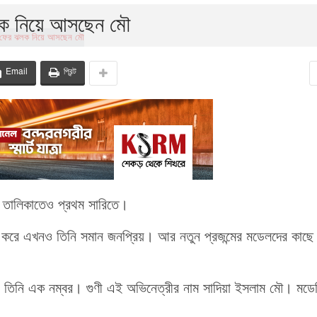
ক নিয়ে আসছেন মৌ
Email
প্রিন্ট
 তালিকাতেও প্রথম সারিতে।
 করে এখনও তিনি সমান জনপ্রিয়। আর নতুন প্রজন্মের মডেলদের কাছে
যেও তিনি এক নম্বর। গুণী এই অভিনেত্রীর নাম সাদিয়া ইসলাম মৌ। মডে