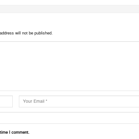
address will not be published.
 time I comment.