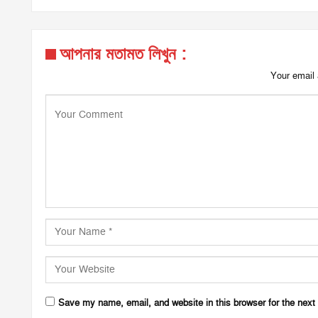
আপনার মতামত লিখুন :
Your email 
Save my name, email, and website in this browser for the next