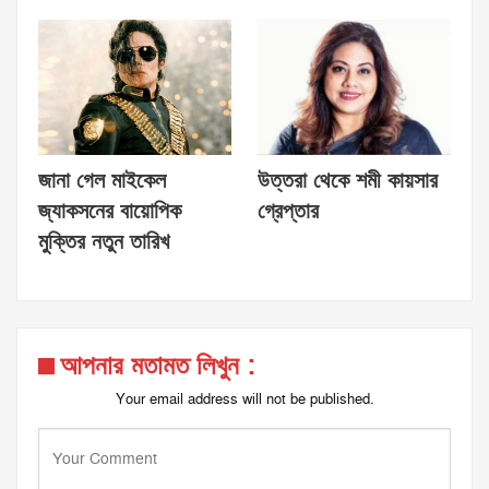
জানা গেল মাইকেল
উত্তরা থেকে শমী কায়সার
জ্যাকসনের বায়োপিক
গ্রেপ্তার
মুক্তির নতুন তারিখ
আপনার মতামত লিখুন :
Your email address will not be published.