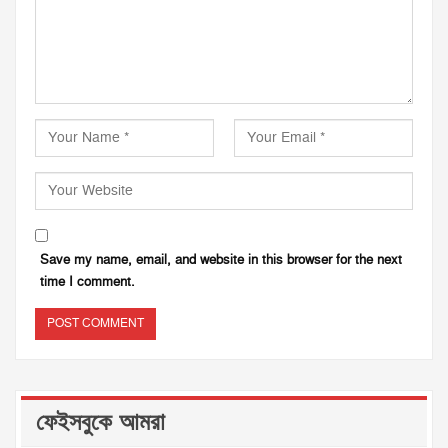
Save my name, email, and website in this browser for the next
time I comment.
ফেইসবুকে আমরা