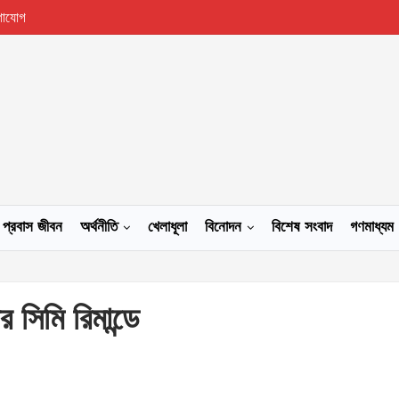
গাযোগ
প্রবাস জীবন
অর্থনীতি
খেলাধূলা
বিনোদন
বিশেষ সংবাদ
গণমাধ্যম
সিমি রিমান্ডে