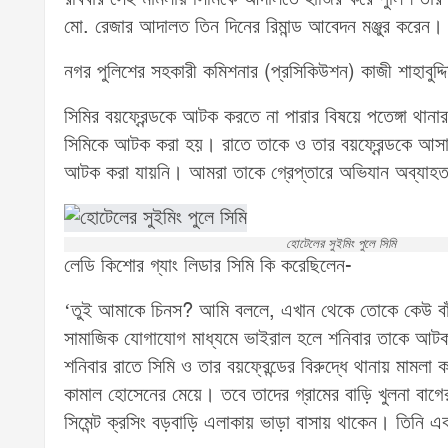
মো. রেজার আদালত তিন দিনের রিমান্ড আবেদন মঞ্জুর করেন।
নগর পুলিশের সহকারী কমিশনার (প্রসিকিউশন) কাজী শাহাবুদ্দ
সিমির বয়ফ্রেন্ডকে আটক করতে না পারার বিষয়ে পতেঙ্গা থানা
সিমিকে আটক করা হয়। রাতে তাকে ও তার বয়ফ্রেন্ডকে আসাম
আটক করা যায়নি। আমরা তাকে গ্রেপ্তারে অভিযান অব্যাহ
হোটেলের সুইমিং পুলে সিমি
লেডি কিশোর গ্যাং লিডার সিমি কি করেছিলেন-
‘তুই আমাকে চিনস? আমি বললে, এখান থেকে তোকে কেউ বাঁ
সামাজিক যোগাযোগ মাধ্যমে ভাইরাল হলে শনিবার তাকে আটক 
শনিবার রাতে সিমি ও তার বয়ফ্রেন্ডের বিরুদ্ধে থানায় মামল
কামাল হোসেনের মেয়ে। তবে তাদের গ্রামের বাড়ি খুলনা বা
সিমেন্ট ক্রসিং বড়বাড়ি এলাকায় ভাড়া বাসায় থাকেন। তিনি এক