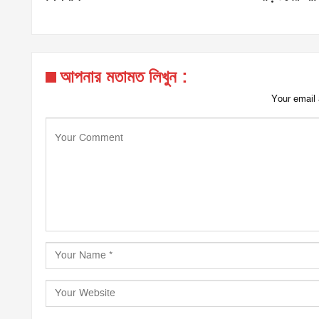
আপনার মতামত লিখুন :
Your email 