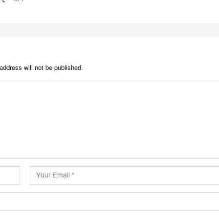
address will not be published.