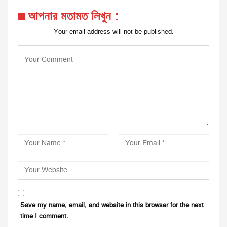
আপনার মতামত লিখুন :
Your email address will not be published.
Save my name, email, and website in this browser for the next
time I comment.