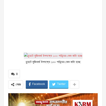
চুয়েটে মুজিববর্ষ উপলক্ষ্যে ১০০ পাউন্ডের কেক কাটা হচ্ছে
0
Facebook
Twitter
শেয়ার