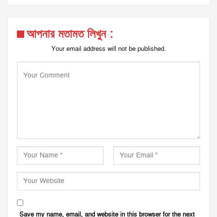
আপনার মতামত লিখুন :
Your email address will not be published.
Save my name, email, and website in this browser for the next