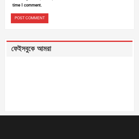
time I comment.
ফেইসবুকে আমরা