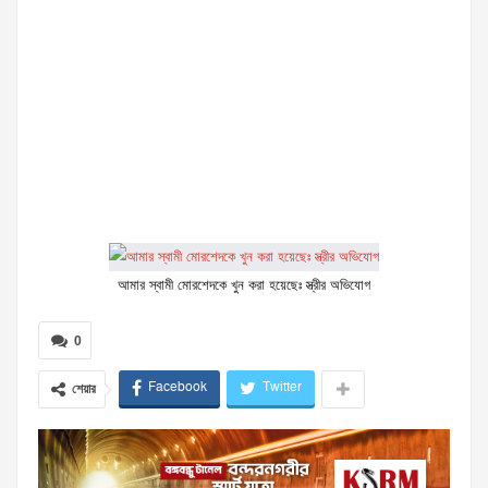
আমার স্বামী মোরশেদকে খুন করা হয়েছেঃ স্ত্রীর অভিযোগ
0
Facebook
Twitter
শেয়ার