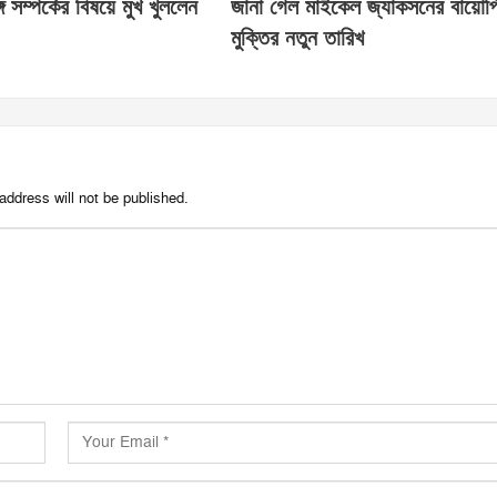
ে সম্পর্কের বিষয়ে মুখ খুললেন
জানা গেল মাইকেল জ্যাকসনের বায়োপ
মুক্তির নতুন তারিখ
address will not be published.