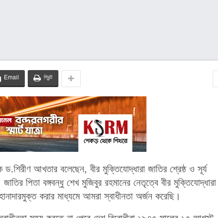
Email
প্রিন্ট
পক ড.শিরীণ আখতার বলেছেন, বীর মুক্তিযোদ্ধারা জাতির শ্রেষ্ঠ ও সূর্য
তির পিতা বঙ্গবন্ধু শেখ মুজিবুর রহমানের নেতৃত্বে বীর মুক্তিযোদ্ধারা
 হানাদারমুক্ত করার মাধ্যমে আমরা স্বাধীনতা অর্জন করেছি।