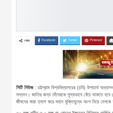
Facebook
Twitter
Pinterest
শেয়ার
সিটি নিউজ
: চট্টগ্রাম বিশ্ববিদ্যালয়ের (চবি) উপাচার্য অধ্যা
সন্তান। জাতির জন্য তাঁদেরকে সুস্থভাবে বেঁচে থাকতে হবে। জা
জীবনের মায়া ত্যাগ করে মহান মুক্তিযুদ্ধে অংশ নিয়ে দেশকে