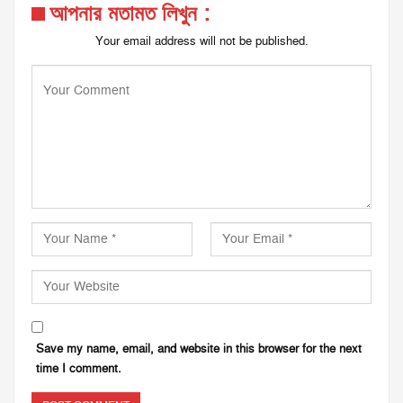
আপনার মতামত লিখুন :
Your email address will not be published.
Save my name, email, and website in this browser for the next
time I comment.