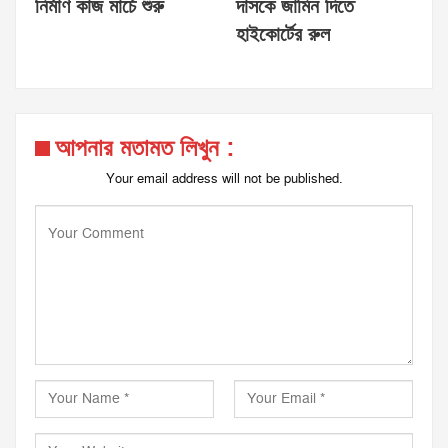
নির্মাণ কাজ মার্চে শুরু
দাসকে জামিন দিতে
হাইকোর্টের রুল
আপনার মতামত লিখুন :
Your email address will not be published.