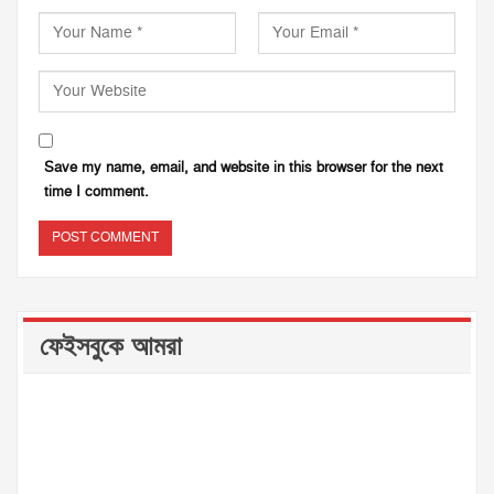
Save my name, email, and website in this browser for the next
time I comment.
ফেইসবুকে আমরা