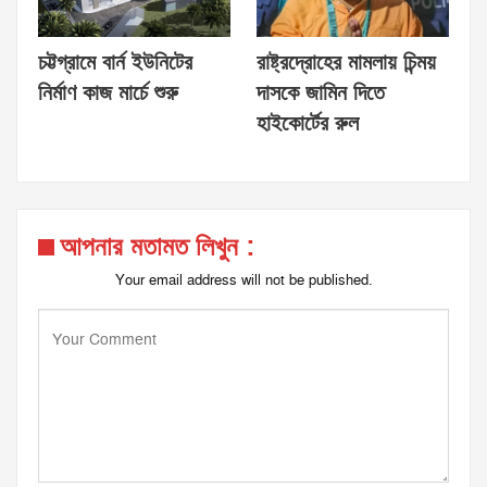
চট্টগ্রামে বার্ন ইউনিটের
রাষ্ট্রদ্রোহের মামলায় চিন্ময়
নির্মাণ কাজ মার্চে শুরু
দাসকে জামিন দিতে
হাইকোর্টের রুল
আপনার মতামত লিখুন :
Your email address will not be published.