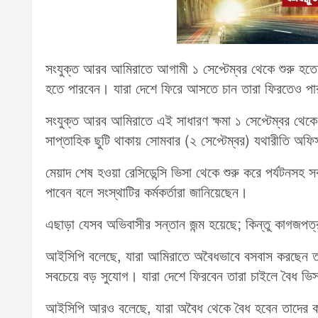
সংযুক্ত আরব আমিরাতে আগামী ১ সেপ্টেম্বর থেকে শুরু হতে 
হতে পারবেন। যারা দেশে ফিরে আসতে চান তারা ফিরতেও প
সংযুক্ত আরব আমিরাতে এই সাধারণ ক্ষমা ১ সেপ্টেম্বর থেকে
সাপ্তাহিক ছুটি থাকায় সোমবার (২ সেপ্টেম্বর) যথারীতি অফ
মেয়াদ শেষ হওয়া রেসিডেন্সি ভিসা থেকে শুরু করে পর্যটনস
পাবেন বলে সংস্থাটির কর্মকর্তারা জানিয়েছেন।
এছাড়া যেসব অভিবাসীর সন্তান জন্ম হয়েছে; কিন্তু কাগজপ
আইসিপি বলেছে, যারা আমিরাতে অবৈধভাবে বসবাস করছেন তার
সবচেয়ে বড় সুযোগ। যারা দেশে ফিরবেন তারা চাইলে বৈধ 
আইসিপি আরও বলেছে, যারা অবৈধ থেকে বৈধ হবেন তাদের কা