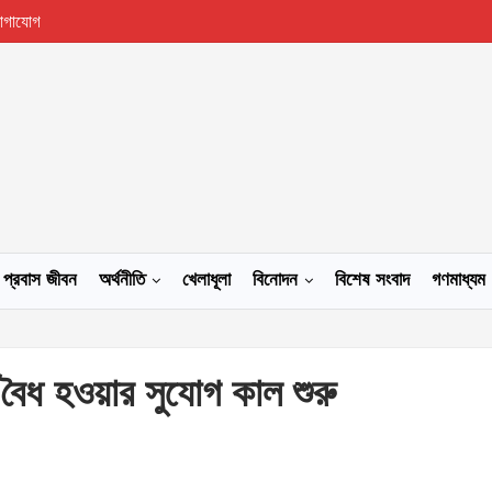
োগাযোগ
প্রবাস জীবন
অর্থনীতি
খেলাধূলা
বিনোদন
বিশেষ সংবাদ
গণমাধ্যম
বৈধ হওয়ার সুযোগ কাল শুরু