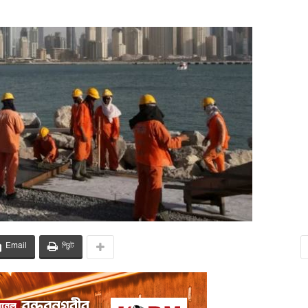
Email
প্রিন্ট