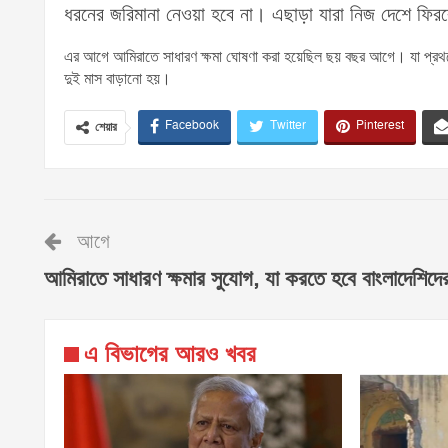
ধরনের জরিমানা নেওয়া হবে না। এছাড়া যারা নিজ দেশে ফির
এর আগে আমিরাতে সাধারণ ক্ষমা ঘোষণা করা হয়েছিল ছয় বছর আগে। যা প্রথম
দুই মাস বাড়ানো হয়।
Facebook
Twitter
Pinterest
শেয়ার
আগে
আমিরাতে সাধারণ ক্ষমার সুযোগ, যা করতে হবে বাংলাদেশিদে
এ বিভাগের আরও খবর