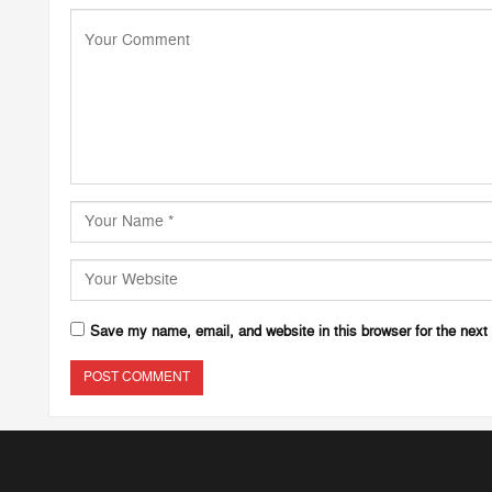
Save my name, email, and website in this browser for the next