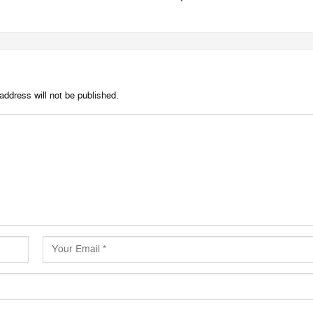
address will not be published.