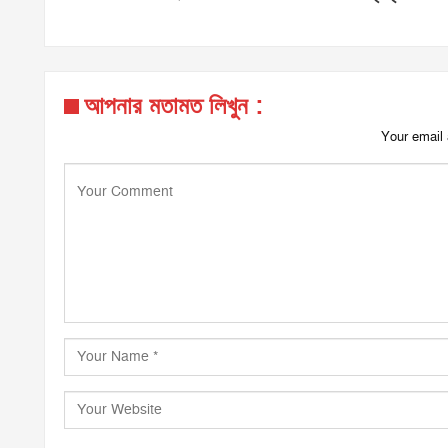
আপনার মতামত লিখুন :
Your email 