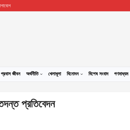
োগাযোগ
প্রবাস জীবন
অর্থনীতি
খেলাধূলা
বিনোদন
বিশেষ সংবাদ
গণমাধ্যম
তদন্ত প্রতিবেদন