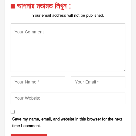
আপনার মতামত লিখুন :
Your email address will not be published.
Save my name, email, and website in this browser for the next
time I comment.