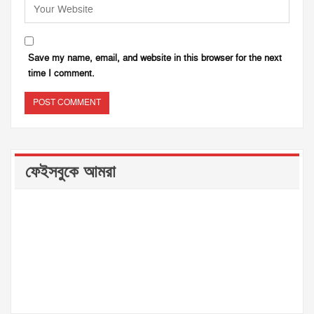
Save my name, email, and website in this browser for the next
time I comment.
ফেইসবুকে আমরা