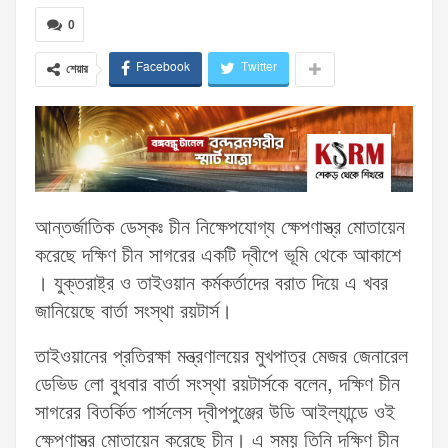
0
Facebook
Twitter
শেয়ার
আন্তর্জাতিক ডেস্কঃ চীন নিক্ষেপযোগ্য ক্ষেপণাস্ত্র মোতায়েন
করেছে দক্ষিণ চীন সাগরের একটি দ্বীপে ভূমি থেকে আকাশে
। যুক্তরাষ্ট্র ও তাইওয়ান কর্মকর্তাদের বরাত দিয়ে এ খবর
জানিয়েছে বার্তা সংস্থা রয়টার্স।
তাইওয়ানের প্রতিরক্ষা মন্ত্রণালয়ের মুখপাত্র মেজর জেনারেল
ডেভিড লো বুধবার বার্তা সংস্থা রয়টার্সকে বলেন, দক্ষিণ চীন
সাগরের বিতর্কিত পার্সলেস দ্বীপপুঞ্জের উডি আইল্যান্ডে ওই
ক্ষেপণাস্ত্র মোতায়েন করেছে চীন। এ সময় তিনি দক্ষিণ চীন