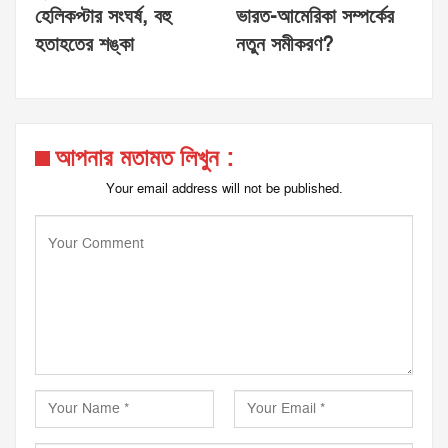
হেলিকপ্টার সংঘর্ষ, বহু
ভারত-আমেরিকা সম্পর্কের
হতাহতের শঙ্কা
নতুন সমীকরণ?
আপনার মতামত লিখুন :
Your email address will not be published.