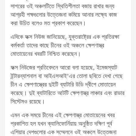
সাগরের ওই অঞ্চলটিতে স্থিতিশীলতা বজায় রাখার জন্য
আগ্রহী পক্ষগুলোর উত্তেজনা কমিয়ে আনার লক্ষ্যে কাজ
করা উচিত বলেও মত প্রকাশ করেছেন।
এদিকে ফক্স নিউজ জানিয়েছে, যুক্তরাষ্ট্রের এক প্রতিরক্ষা
কর্মকর্তা তাদের কাছে চীনের ওই অঞ্চলে ক্ষেপণাস্ত্র
মোতায়েনের খবরটি নিশ্চিত করেছেন।
ফক্স নিউজের প্রতিবেদনে আরো বলা হয়েছে, ইমেজস্যাট
ইন্টারন্যাশনাল বা আইএসআই’এর তোলা ছবিতে দেখা গেছে
চীন এ ক্ষেপণাস্ত্রের দুইটি ব্যাটারি উডি দ্বীপে মোতায়েন
করেছে। দুই ব্যাটারিতে আটটি ক্ষেপণাস্ত্র লাঞ্চার এবং রাডার
সিস্টেমও রয়েছে।
এমন এক সময়ে চীনের এই ক্ষেপণাস্ত্র মোতায়েনের খবর
প্রকাশিত হল যখন ক্যালিফোর্নিয়ায় অনুষ্ঠিত দক্ষিণ পূর্ব
এশিয়ার দেশগুলোর এক সম্মেলনে ওই অঞ্চলে উত্তেজনা