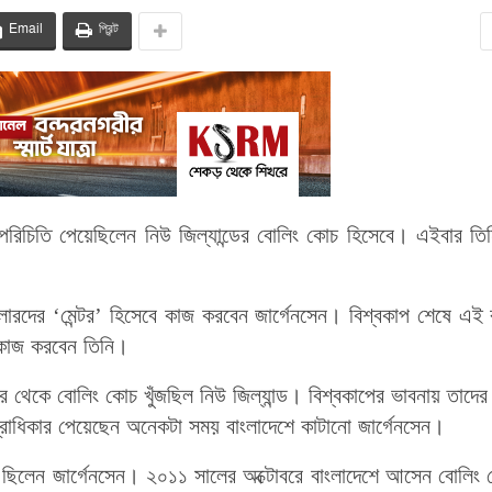
Email
প্রিন্ট
পরিচিতি পেয়েছিলেন নিউ জিল্যান্ডের বোলিং কোচ হিসেবে। এইবার তি
বোলারদের ‘মেন্টর’ হিসেবে কাজ করবেন জার্গেনসেন। বিশ্বকাপ শেষে এই
ে কাজ করবেন তিনি।
র থেকে বোলিং কোচ খুঁজছিল নিউ জিল্যান্ড। বিশ্বকাপের ভাবনায় তাদের
্রাধিকার পেয়েছেন অনেকটা সময় বাংলাদেশে কাটানো জার্গেনসেন।
চ ছিলেন জার্গেনসেন। ২০১১ সালের অক্টোবরে বাংলাদেশে আসেন বোলিং