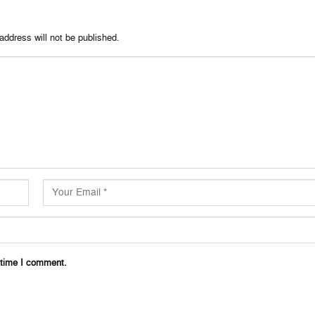
address will not be published.
 time I comment.