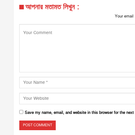
আপনার মতামত লিখুন :
Your email 
Save my name, email, and website in this browser for the next