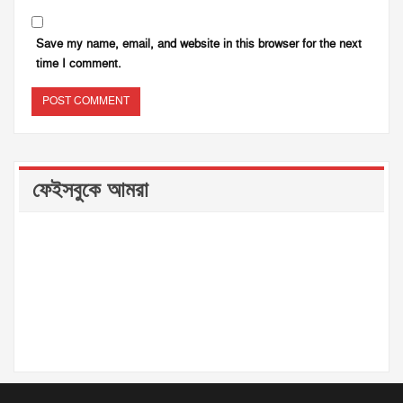
Save my name, email, and website in this browser for the next
time I comment.
ফেইসবুকে আমরা