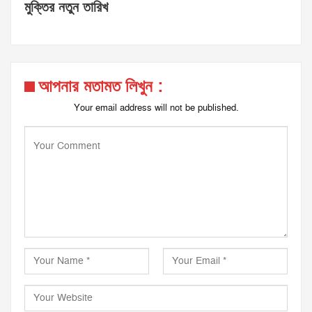
মুক্তির নতুন তারিখ
আপনার মতামত লিখুন :
Your email address will not be published.