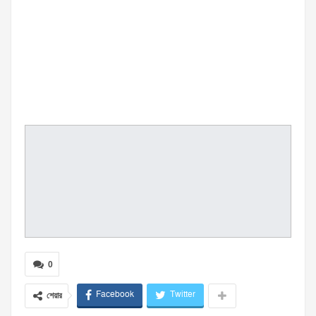
0
Facebook
Twitter
শেয়ার