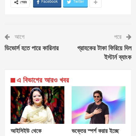
Facebook
Twitter
শেয়ার
আগে
পরে
ডিভোর্স হতে পারে কারিনার
গ্রাহকের টাকা ফিরিয়ে দিল
ইস্টার্ন ব্যাংক
এ বিভাগের আরও খবর
আইসিইউ থেকে
ভক্তের স্পর্শ করার ইচ্ছে