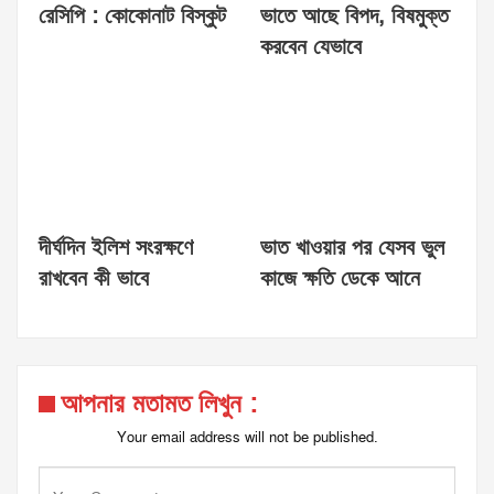
রেসিপি : কোকোনাট বিস্কুট
ভাতে আছে বিপদ, বিষমুক্ত
করবেন যেভাবে
দীর্ঘদিন ইলিশ সংরক্ষণে
ভাত খাওয়ার পর যেসব ভুল
রাখবেন কী ভাবে
কাজে ক্ষতি ডেকে আনে
আপনার মতামত লিখুন :
Your email address will not be published.