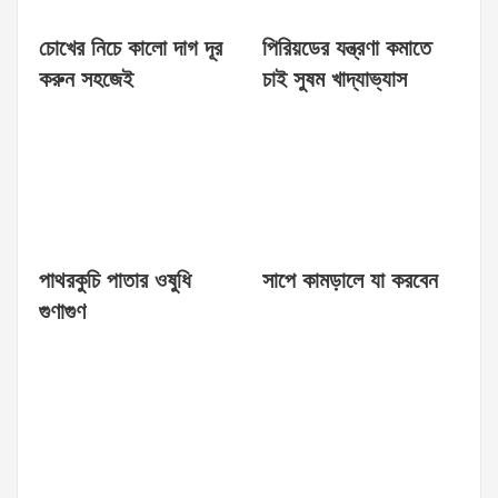
চোখের নিচে কালো দাগ দূর
পিরিয়ডের যন্ত্রণা কমাতে
করুন সহজেই
চাই সুষম খাদ্যাভ্যাস
পাথরকুচি পাতার ওষুধি
সাপে কামড়ালে যা করবেন
গুণাগুণ