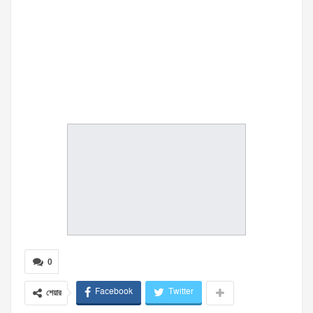
0
Facebook
Twitter
শেয়ার