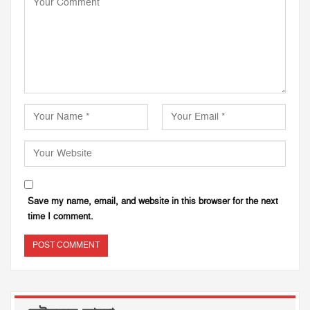
Save my name, email, and website in this browser for the next
time I comment.