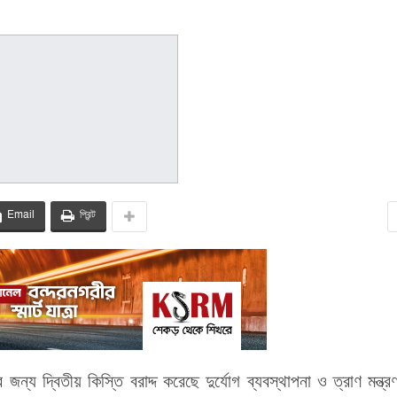
Email
প্রিন্ট
্য দ্বিতীয় কিস্তি বরাদ্দ করেছে দুর্যোগ ব্যবস্থাপনা ও ত্রাণ মন্ত্