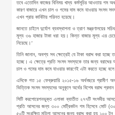
তবে এতোদিন কাজের বিনিময় খাদ্য কর্মসূচির আওতায় গম অথবা
কারণ বাজারে এখন চাল ও গমের দাম কমে যাওয়ায় সংসদ সদস্য
এখন প্রায় কাবিটায় পরিনত হয়েছে।
জানতে চাইলে দুর্যোগ ব্যবস্থাপনা ও ত্রাণ মন্ত্রণালয়ের স
মূল্য ৩৬ হাজার টাকা ধরা হয়। কিন্ত বাজার মূল্য এর চেয়
নিয়েছে।’
তিনি জানান, অবশ্য সব ক্ষেত্রেই যে টাকা বরাদ্দ করা হচ্ছে ত
হচ্ছে। এ ক্ষেত্রে প্রতি সংসদ সদস্যকে তার জন্য বরাদ্দের 
চাল ও গমের দাম কমে যাওয়ার কারণেই এটা করতে হচ্ছে বলে
এদিকে গত ১৫ ফেব্রুয়ারি ২০১৫-১৬ অর্থবছরে গ্রামীণ অবকাঠ
ভিত্তিক সংসদ সদস্যদের অনুকূলে অর্থের বিশেষ বরাদ্দ প্রদান ক
সিটি করপোরেশনভুক্ত এলাকা ব্যাতীত ২৭৭টি সংসদীয় আসনের ব
প্রতি আসনের জন্য ৩০০ মেট্রিকটন গম হিসেবে মোট (
৫০টি সংরক্ষিত মহিলা আসনের জন্য বরাদ্দ করা হয় ১০০ 