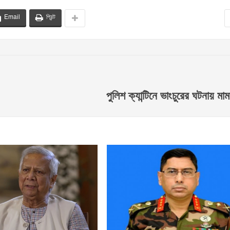
Email
প্রিন্ট
পুলিশ ক্যান্টিনে ভাংচুরের ঘটনায় মা