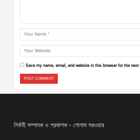
Save my name, email, and website in this browser for the next
নির্বাহী সম্পাদক ও প্রকাশক - গোলাম সরওয়ার