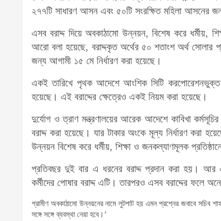
২৭৭টি সাধারণ আসন এবং ৫০টি সংরক্ষিত মহিলা আসনের জন্
এসব বরাদ্দ দিয়ে অবকাঠামো উন্নয়ন, বিশেষ করে ধর্মীয়, শ
আরো বলা হয়েছে, বরাদ্দকৃত অর্থের ৫০ শতাংশ অর্থ সোলার প্
জন্য আগামী ১৫ মে নির্ধারণ করা হয়েছে।
একই তারিখে পৃথক আদেশে আংশিক সিটি করপোরেশনভুক্ত ন
হয়েছে। এই বরাদ্দের ক্ষেত্রেও একই নিয়ম করা হয়েছে।
দুর্যোগ ও ত্রাণ মন্ত্রণালয়ের আরেক আদেশে কাবিখা কর্ম
বরাদ্দ করা হয়েছে। যার টাকার অংকে মূল্য নির্ধারণ করা 
উন্নয়ন বিশেষ করে ধর্মীয়, শিক্ষা ও জনকল্যাণমূলক প্রতিষ্
প্রতিবছর দুই বার এ ধরনের বরাদ্দ প্রদান করা হয়। আর 
কর্মীদের পোষার বরাদ্দ এটি। তারপরও এসব বরাদ্দের ফলে অ
গ্রামীণ অবকাঠামো উন্নয়নের নামে লুটপাট হয় এমন প্রশ্নের জবাবে সচিব 
সঙ্গে সঙ্গে ব্যবস্থা নেয়া হবে।’