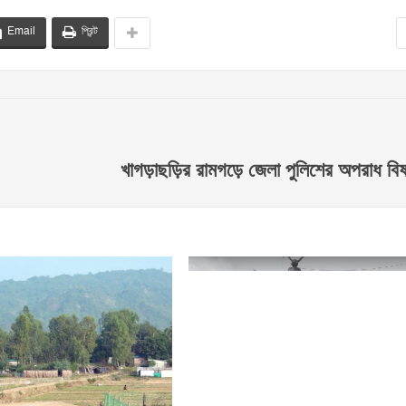
Email
প্রিন্ট
খাগড়াছড়ির রামগড়ে জেলা পুলিশের অপরাধ ব