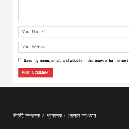
Save my name, email, and website in this browser for the next
নির্বাহী সম্পাদক ও প্রকাশক - গোলাম সরওয়ার