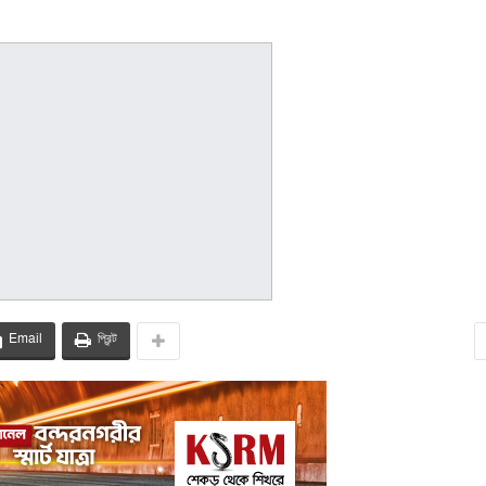
Email
প্রিন্ট