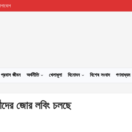
োগাযোগ
প্রবাস জীবন
অর্থনীতি
খেলাধূলা
বিনোদন
বিশেষ সংবাদ
গণমাধ্যম
র্থীদের জোর লবিং চলছে