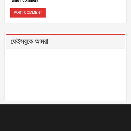
time I comment.
ফেইসবুকে আমরা