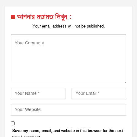
আপনার মতামত লিখুন :
Your email address will not be published.
Save my name, email, and website in this browser for the next