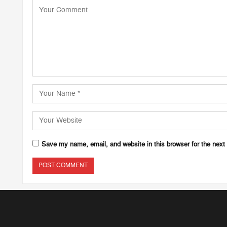
Save my name, email, and website in this browser for the next