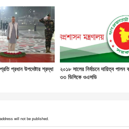
্রতি প্রধান উপদেষ্টার শ্রদ্ধা
২০১৮ সালের নির্বাচনে দায়িত্ব পালন 
৩৩ ডিসিকে ওএসডি
address will not be published.