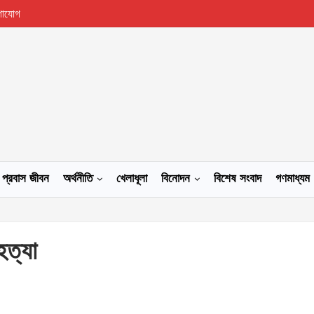
গাযোগ
প্রবাস জীবন
অর্থনীতি
খেলাধূলা
বিনোদন
বিশেষ সংবাদ
গণমাধ্যম
হত্যা