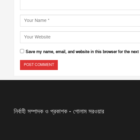
Save my name, email, and website in this browser for the next
নির্বাহী সম্পাদক ও প্রকাশক - গোলাম সরওয়ার