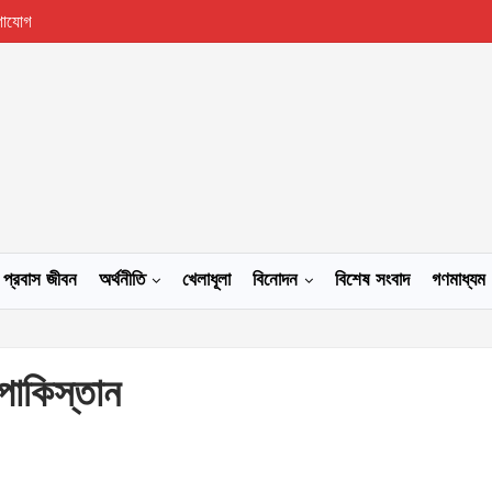
গাযোগ
প্রবাস জীবন
অর্থনীতি
খেলাধূলা
বিনোদন
বিশেষ সংবাদ
গণমাধ্যম
 পাকিস্তান