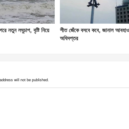
রে নতুন লঘুচাপ, বৃষ্টি নিয়ে
শীত জেঁকে বসবে কবে, জানাল আবহাও
অধিদপ্তর
address will not be published.