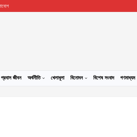
গাযোগ
প্রবাস জীবন
অর্থনীতি
খেলাধূলা
বিনোদন
বিশেষ সংবাদ
গণমাধ্যম