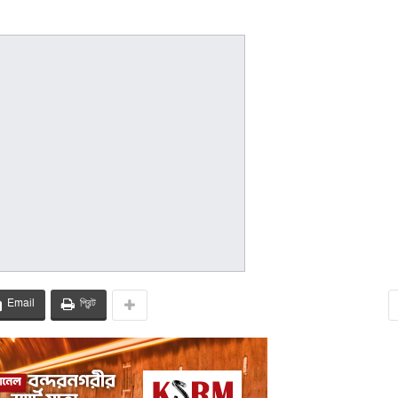
Email
প্রিন্ট