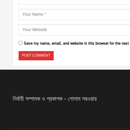
Save my name, email, and website in this browser for the next
নির্বাহী সম্পাদক ও প্রকাশক - গোলাম সরওয়ার