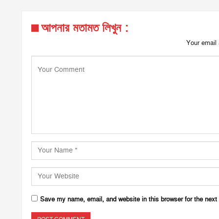
আপনার মতামত লিখুন :
Your email 
Save my name, email, and website in this browser for the next