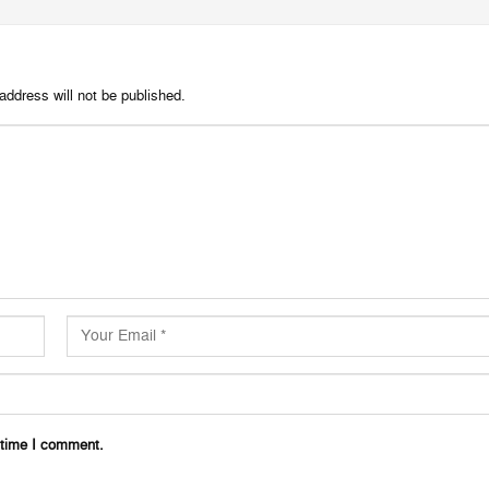
address will not be published.
 time I comment.