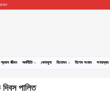
গাযোগ
প্রবাস জীবন
অর্থনীতি
খেলাধূলা
বিনোদন
বিশেষ সংবাদ
গণমাধ্যম
ক দিবস পালিত