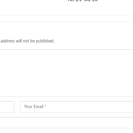
 address will not be published.