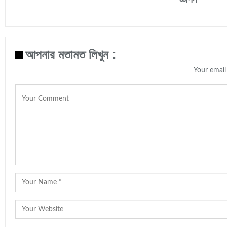
আপনার মতামত লিখুন :
Your email