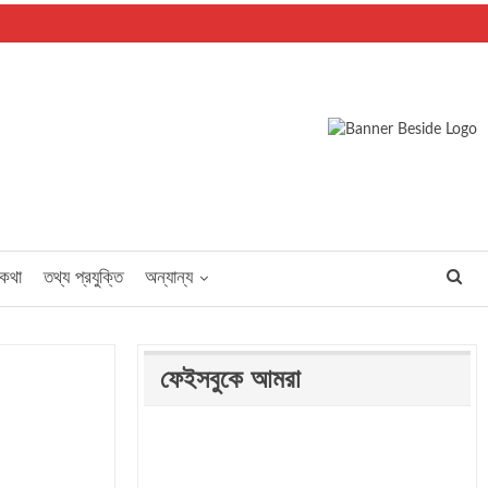
পকথা
তথ্য প্রযুক্তি
অন্যান্য
ফেইসবুকে আমরা