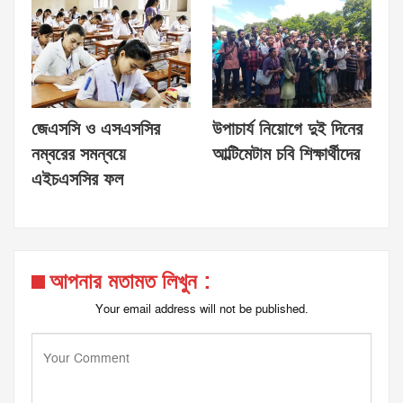
জেএসসি ও এসএসসির
উপাচার্য নিয়োগে দুই দিনের
নম্বরের সমন্বয়ে
আল্টিমেটাম চবি শিক্ষার্থীদের
এইচএসসির ফল
আপনার মতামত লিখুন :
Your email address will not be published.