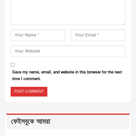
Save my name, email, and website in this browser for the next
time I comment.
ফেইসবুকে আমরা