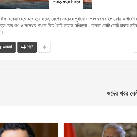
টি টাকা বকেয়া রেখে বন্ধ হয়ে যাচ্ছে দেশের সবচেয়ে পুরানো ও প্রথম মোবাইল ফোন অপারেটার
ব্যাংকের ঋণ ও সংস্থার পাওনা নিয়ে তৈরি হয়েছে দুশ্চিন্তা। বকেয়া কোটি কোটি টাকার ভবিষ
যম।
Email
প্রিন্ট
ওদের খবর কে