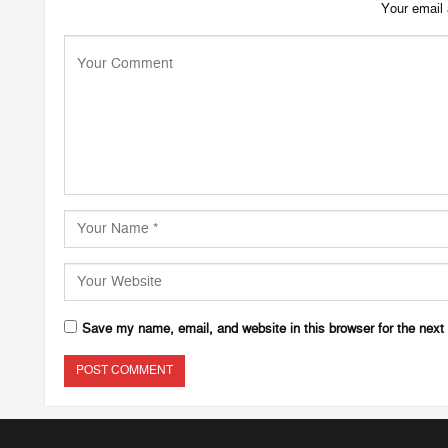
Your email 
Save my name, email, and website in this browser for the next