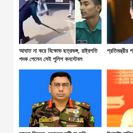
আঘাত না করে বিক্ষোভ ছত্রভঙ্গ, রাষ্ট্রপতি
প্রতিমন্ত্রীর
পদক পেলেন সেই পুলিশ কনস্টেবল