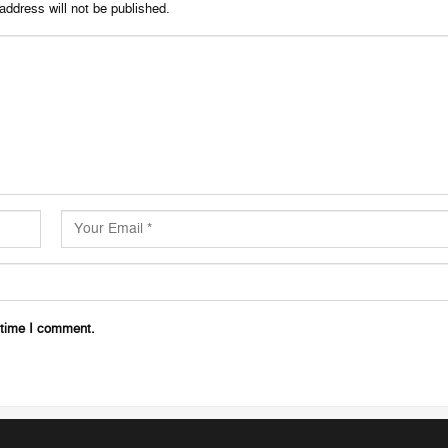
address will not be published.
 time I comment.