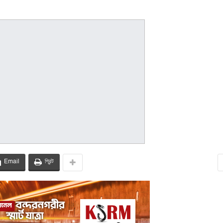
Email
প্রিন্ট