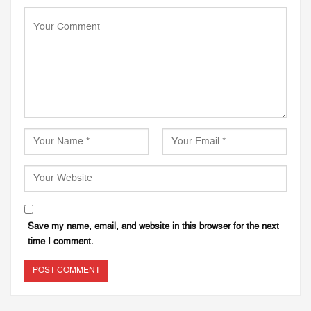
Save my name, email, and website in this browser for the next
time I comment.