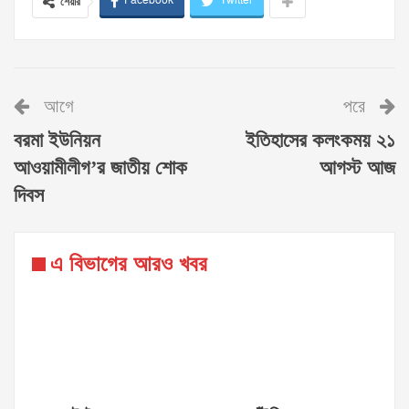
Facebook
Twitter
শেয়ার
আগে
পরে
বরমা ইউনিয়ন
ইতিহাসের কলংকময় ২১
আওয়ামীলীগ’র জাতীয় শোক
আগস্ট আজ
দিবস
এ বিভাগের আরও খবর