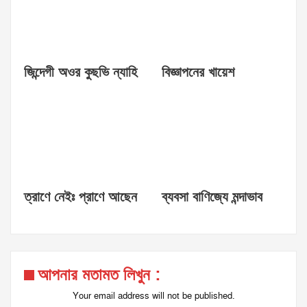
জিন্দেগী অওর কুছভি ন্যাহি
বিজ্ঞাপনের খায়েশ
ত্রাণে নেইঃ প্রাণে আছেন
ব্যবসা বাণিজ্যে মন্দাভাব
আপনার মতামত লিখুন :
Your email address will not be published.