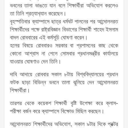
ভবনের তালা ভাঙতে যান বলে শিক্ষার্থীরা অভিযোগ করলেও
তা তিনি প্রত‌্যাখ‌্যান করেছেন।
বৃহস্পতিবার ক্যাম্পাসে ছাত্র ধর্মঘট পালনের পর আন্দোলনরত
শিক্ষার্থীদের পক্ষে রাষ্ট্রবিজ্ঞান বিভাগের শিক্ষার্থী শাহেদ ইসলাম
বাদল রোববারের এই কর্মসূচি ঘোষণা করেন।
হলের বিষয়ে রোববারও সরকার বা প্রশাসনের কাছ থেকে
কোনো আশ্বাস না পেলে সোমবার প্রধানমন্ত্রীর কার্যালয়ে
যাওয়ার ঘোষণাও দেন তিনি।
দাবি আদায়ে রোববার সকাল ৮টায় বিশ্ববিদ্যালয়ের প্রধান
ফটক ছাড়া বিভিন্ন ভবনে তালা ঝুলিয়ে দেন আন্দোলনরত
শিক্ষার্থীরা।
তারপর থেকে কয়েকশ শিক্ষার্থী বৃষ্টি উপেক্ষা করে ক্লাস-
পরীক্ষা বর্জন করে ক্যাম্পাসে বিক্ষোভ মিছিল করছেন।
আন্দোলনরত শিক্ষার্থীদের অভিযোগ, সকাল ৯টার দিকে প্রক্টর