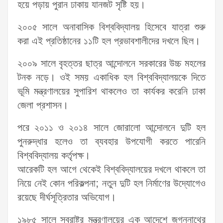
হয়ে পড়ায় পুরান ঢাকায় যানজট সৃষ্টি হয়।
২০০৫ সালে অনাবাসিক বিশ্ববিদ্যালয় হিসেবে যাত্রা শুরু
করা এই প্রতিষ্ঠানের ১১টি হল প্রভাবশালীদের দখলে ছিল।
২০০৯ সালে বৃহত্তর ছাত্র আন্দোলনে সরকারের উচ্চ মহলের
টনক নড়ে। ওই সময় একাধিক হল বিশ্ববিদ্যালয়কে দিতে
ভূমি মন্ত্রণালয়ের সুপারিশ থাকলেও তা কার্যকর করেনি ঢাকা
জেলা প্রশাসন।
পরে ২০১১ ও ২০১৪ সালে জোরালো আন্দোলনে দুটি হল
পুনরুদ্ধার হলেও তা ব্যবহার উপযোগী করতে পারেনি
বিশ্ববিদ্যালয় কর্তৃপক্ষ।
আরেকটি হল আগে থেকেই বিশ্ববিদ্যালয়ের দখলে থাকলে তা
নিয়ে নেই কোন পরিকল্পনা; নতুন দুটি হল নির্মাণের উদ্যোগেও
রয়েছে দীর্ঘসূত্রিতার অভিযোগ।
১৯৮৫ সালে স্বরাষ্ট্র মন্ত্রণালয়ের এক আদেশে জগন্নাথের