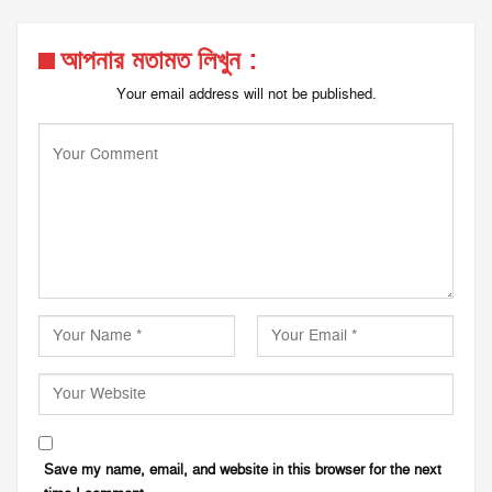
আপনার মতামত লিখুন :
Your email address will not be published.
Save my name, email, and website in this browser for the next