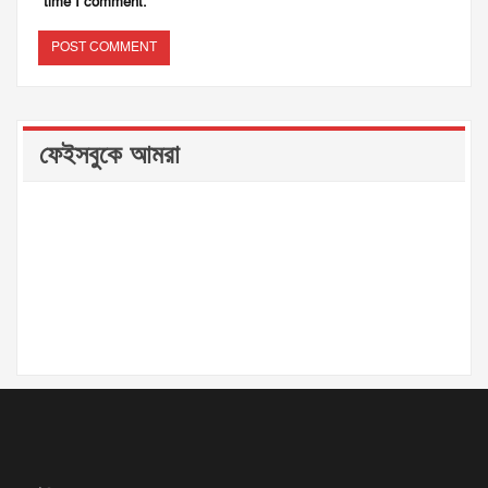
time I comment.
ফেইসবুকে আমরা