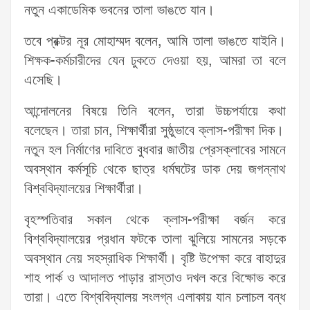
নতুন একাডেমিক ভবনের তালা ভাঙতে যান।
তবে প্রক্টর নূর মোহাম্মদ বলেন, আমি তালা ভাঙতে যাইনি।
শিক্ষক-কর্মচারীদের যেন ঢুকতে দেওয়া হয়, আমরা তা বলে
এসেছি।
আন্দোলনের বিষয়ে তিনি বলেন, তারা উচ্চপর্যায়ে কথা
বলেছেন। তারা চান, শিক্ষার্থীরা সুষ্ঠুভাবে ক্লাস-পরীক্ষা দিক।
নতুন হল নির্মাণের দাবিতে বুধবার জাতীয় প্রেসক্লাবের সামনে
অবস্থান কর্মসূচি থেকে ছাত্র ধর্মঘটের ডাক দেয় জগন্নাথ
বিশ্ববিদ্যালয়ের শিক্ষার্থীরা।
বৃহস্পতিবার সকাল থেকে ক্লাস-পরীক্ষা বর্জন করে
বিশ্ববিদ্যালয়ের প্রধান ফটকে তালা ঝুলিয়ে সামনের সড়কে
অবস্থান নেয় সহস্রাধিক শিক্ষার্থী। বৃষ্টি উপেক্ষা করে বাহাদুর
শাহ পার্ক ও আদালত পাড়ার রাস্তাও দখল করে বিক্ষোভ করে
তারা। এতে বিশ্ববিদ্যালয় সংলগ্ন এলাকায় যান চলাচল বন্ধ