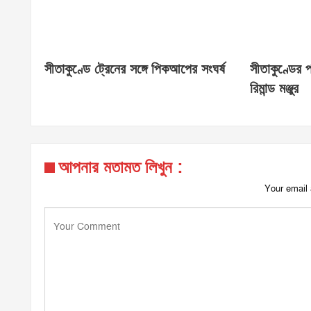
সীতাকুণ্ডে ট্রেনের সঙ্গে পিকআপের সংঘর্ষ
সীতাকুণ্ডের 
রিমান্ড মঞ্জুর
আপনার মতামত লিখুন :
Your email 