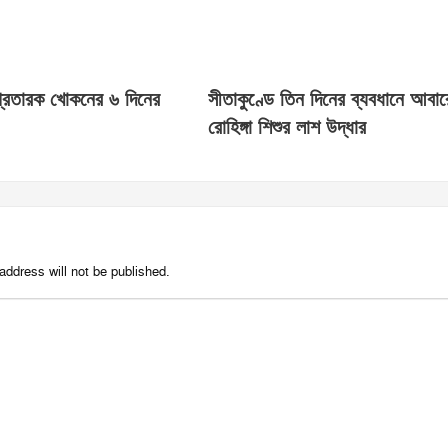
প্রতারক খোকনের ৬ দিনের
সীতাকুণ্ডে তিন দিনের ব্যবধানে আবা
রোহিঙ্গা শিশুর লাশ উদ্ধার
address will not be published.