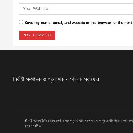
Save my name, email, and website in this browser for the next
নির্বাহী সম্পাদক ও প্রকাশক - গোলাম সরওয়ার
© এই ওয়েবসাইটের কোনো লেখা বা ছবি অনুমতি ছাড়া নকল করা বা অন্য কোথাও প্রকাশ করা সম্প
কর্তৃক সংরক্ষিত