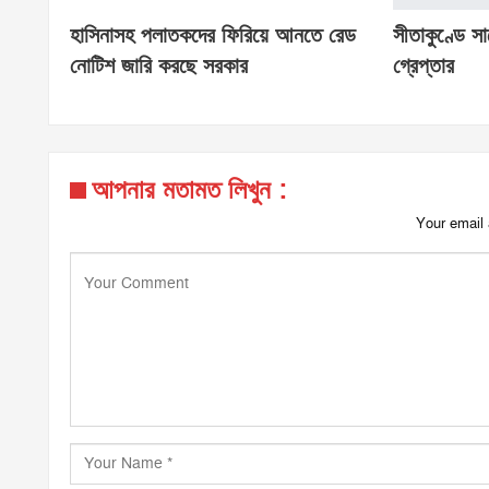
হাসিনাসহ পলাতকদের ফিরিয়ে আনতে রেড
সীতাকুণ্ডে স
নোটিশ জারি করছে সরকার
গ্রেপ্তার
আপনার মতামত লিখুন :
Your email 