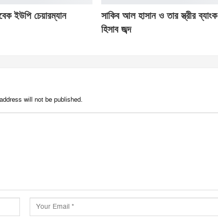
াবেক ইউপি চেয়ারম্যান
সাকিব আল হাসান ও তার স্ত্রীর ব্যাংক
হিসাব জব্দ
address will not be published.