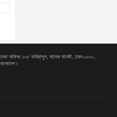
ঢাকা অফিসঃ ১০৫ ফকিরাপুল, মালেক মার্কেট, ঢাকা-১০০০,
বাংলাদেশ।