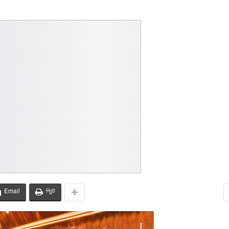
Email
প্রিন্ট