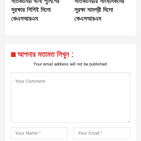
সাতকানিয়া থানা পুলিশের
সাতকানিয়ায় সাংবাদিকদের
সুরক্ষায় পিপিই দিলো
সুরক্ষা সামগ্রী দিলো
কেএসআরএম
কেএসআরএম
আপনার মতামত লিখুন :
Your email address will not be published.