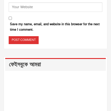
Save my name, email, and website in this browser for the next
time I comment.
ফেইসবুকে আমরা