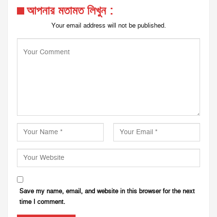
আপনার মতামত লিখুন :
Your email address will not be published.
Save my name, email, and website in this browser for the next
time I comment.