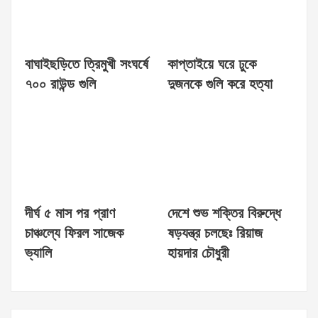
বাঘাইছড়িতে ত্রিমুখী সংঘর্ষে
কাপ্তাইয়ে ঘরে ঢুকে
৭০০ রাউন্ড গুলি
দুজনকে গুলি করে হত্যা
দীর্ঘ ৫ মাস পর প্রাণ
দেশে শুভ শক্তির বিরুদ্ধে
চাঞ্চল্যে ফিরল সাজেক
ষড়যন্ত্র চলছেঃ রিয়াজ
ভ্যালি
হায়দার চৌধুরী