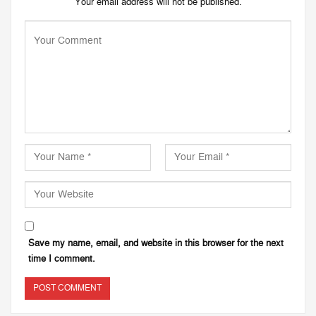
Your email address will not be published.
Save my name, email, and website in this browser for the next
time I comment.