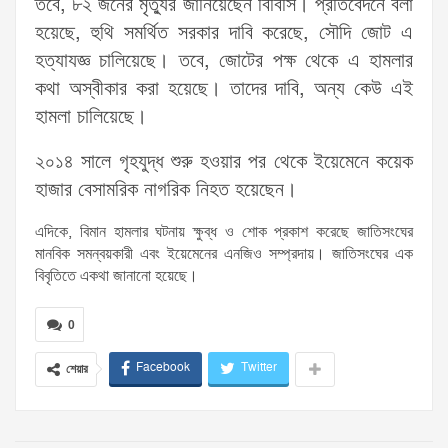
তবে, ৮২ জনের মৃত্যুর জানিয়েছেন বিবিসি। প্রতিবেদনে বলা
হয়েছে, হুথি সমর্থিত সরকার দাবি করেছে, সৌদি জোট এ
হত্যাযজ্ঞ চালিয়েছে। তবে, জোটের পক্ষ থেকে এ হামলার
কথা অস্বীকার করা হয়েছে। তাদের দাবি, অন্য কেউ এই
হামলা চালিয়েছে।
২০১৪ সালে গৃহযুদ্ধ শুরু হওয়ার পর থেকে ইয়েমেনে কয়েক
হাজার বেসামরিক নাগরিক নিহত হয়েছেন।
এদিকে, বিমান হামলার ঘটনায় ক্ষুব্ধ ও শোক প্রকাশ করেছে জাতিসংঘের
মানবিক সমন্বয়কারী এবং ইয়েমেনের এনজিও সম্প্রদায়। জাতিসংঘের এক
বিবৃতিতে একথা জানানো হয়েছে।
0
Facebook
Twitter
শেয়ার