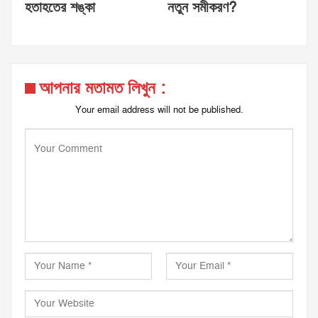
হতাহতের শঙ্কা
নতুন সমীকরণ?
আপনার মতামত লিখুন :
Your email address will not be published.