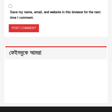
Save my name, email, and website in this browser for the next
time I comment.
ফেইসবুকে আমরা