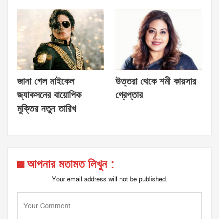
জানা গেল মাইকেল
উত্তরা থেকে শমী কায়সার
জ্যাকসনের বায়োপিক
গ্রেপ্তার
মুক্তির নতুন তারিখ
আপনার মতামত লিখুন :
Your email address will not be published.