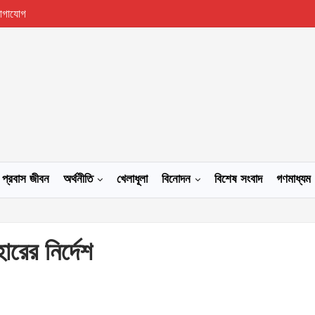
োগাযোগ
প্রবাস জীবন
অর্থনীতি
খেলাধূলা
বিনোদন
বিশেষ সংবাদ
গণমাধ্যম
রের নির্দেশ