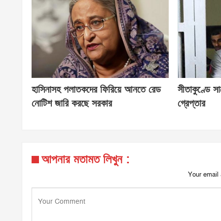
হাসিনাসহ পলাতকদের ফিরিয়ে আনতে রেড
সীতাকুণ্ডে স
নোটিশ জারি করছে সরকার
গ্রেপ্তার
আপনার মতামত লিখুন :
Your email 