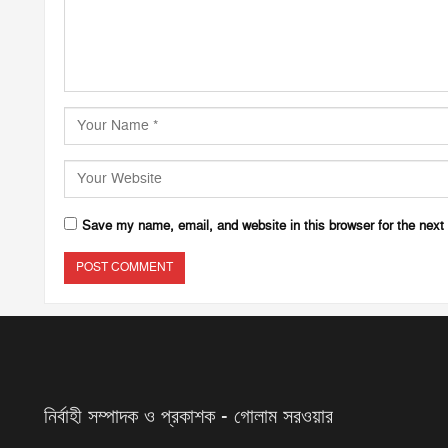
Save my name, email, and website in this browser for the next
নির্বাহী সম্পাদক ও প্রকাশক - গোলাম সরওয়ার