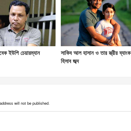
াবেক ইউপি চেয়ারম্যান
সাকিব আল হাসান ও তার স্ত্রীর ব্যাংক
হিসাব জব্দ
address will not be published.