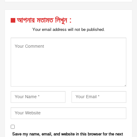
আপনার মতামত লিখুন :
Your email address will not be published.
Save my name, email, and website in this browser for the next