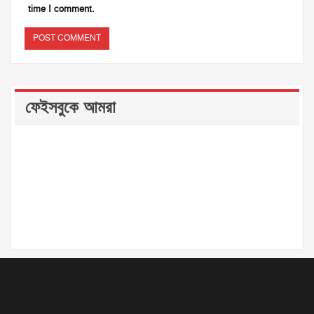
time I comment.
ফেইসবুকে আমরা