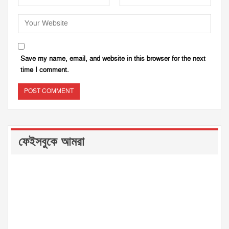
Save my name, email, and website in this browser for the next
time I comment.
ফেইসবুকে আমরা