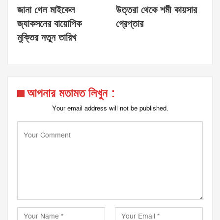
জানা গেল মাইকেল
উত্তরা থেকে শমী কায়সার
জ্যাকসনের বায়োপিক
গ্রেপ্তার
মুক্তির নতুন তারিখ
আপনার মতামত লিখুন :
Your email address will not be published.