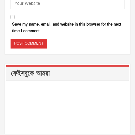
Save my name, email, and website in this browser for the next
time I comment.
ফেইসবুকে আমরা