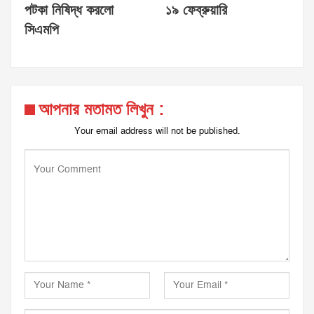
পটকা নিষিদ্ধ করলো
১৯ ফেব্রুয়ারি
সিএমপি
আপনার মতামত লিখুন :
Your email address will not be published.