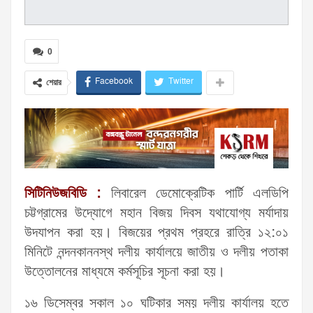
0
Facebook
Twitter
শেয়ার
সিটিনিউজবিডি :
লিবারেল ডেমোক্রেটিক পার্টি এলডিপি
চট্টগ্রামের উদ্যোগে মহান বিজয় দিবস যথাযোগ্য মর্যাদায়
উদযাপন করা হয়। বিজয়ের প্রথম প্রহরে রাত্রি ১২:০১
মিনিটে নন্দনকাননস্থ দলীয় কার্যালয়ে জাতীয় ও দলীয় পতাকা
উত্তোলনের মাধ্যমে কর্মসূচির সূচনা করা হয়।
১৬ ডিসেম্বর সকাল ১০ ঘটিকার সময় দলীয় কার্যালয় হতে