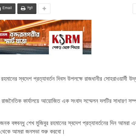
Email
প্রিন্ট
 রহমানের স্বদেশ প্রত্যাবর্তন দিবস উপলক্ষে রাজধানীর সোহরাওয়ার্দী উদ্
ি রাজনৈতিক কার্যালয়ে আয়োজিত এক সংবাদ সম্মেলন দলটির সাধারণ সম্
ক বঙ্গবন্ধু শেখ মুজিবুর রহমানের স্বদেশ প্রত্যাবর্তনের দিন আমরা এ
িট থেকে আমরা জনসভা শুরু করবো।