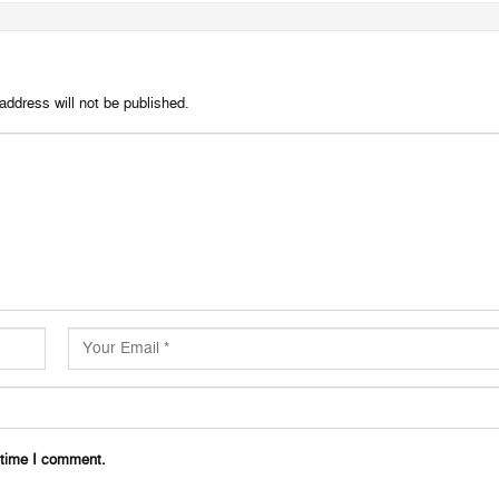
address will not be published.
 time I comment.