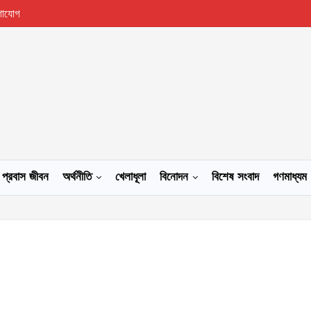
গাযোগ
প্রবাস জীবন
অর্থনীতি
খেলাধূলা
বিনোদন
বিশেষ সংবাদ
গণমাধ্যম