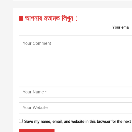
আপনার মতামত লিখুন :
Your email 
Save my name, email, and website in this browser for the next